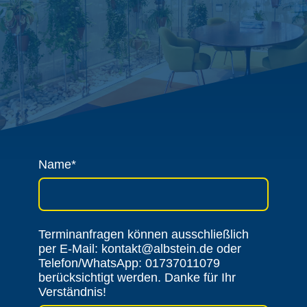
Name
*
Terminanfragen können ausschließlich
per E-Mail: kontakt@albstein.de oder
Telefon/WhatsApp: 01737011079
berücksichtigt werden. Danke für Ihr
Verständnis!