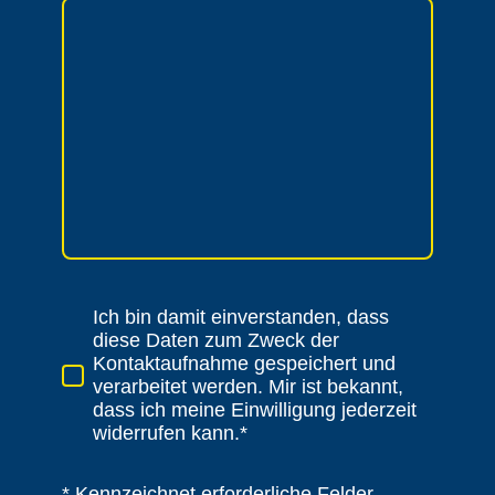
Ich bin damit einverstanden, dass
diese Daten zum Zweck der
Kontaktaufnahme gespeichert und
verarbeitet werden. Mir ist bekannt,
dass ich meine Einwilligung jederzeit
widerrufen kann.*
* Kennzeichnet erforderliche Felder