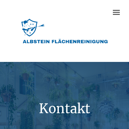
Kontakt