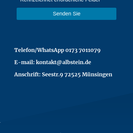
Senden Sie
Telefon/WhatsApp 0173 7011079
E-mail: kontakt@albstein.de
Anschrift: Seestr.9 72525 Münsingen